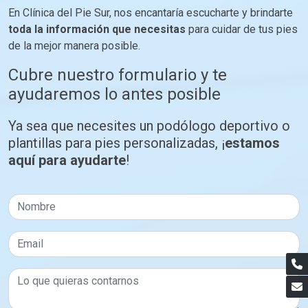
En Clínica del Pie Sur, nos encantaría escucharte y brindarte
toda la información que necesitas
para cuidar de tus pies
de la mejor manera posible.
Cubre nuestro formulario y te
ayudaremos lo antes posible
Ya sea que necesites un podólogo deportivo o
plantillas para pies personalizadas, ¡
estamos
aquí para ayudarte
!