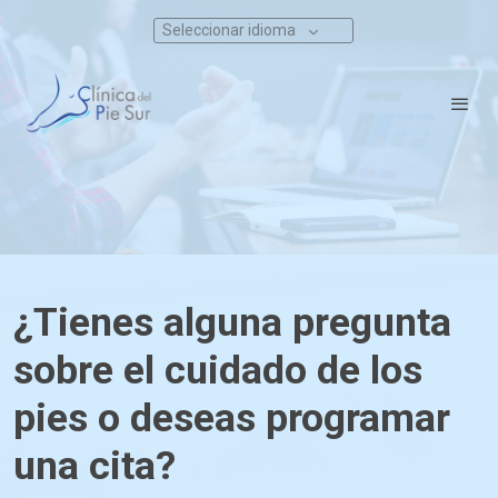
Seleccionar idioma
¿Tienes alguna pregunta
sobre el cuidado de los
pies o deseas programar
una cita?