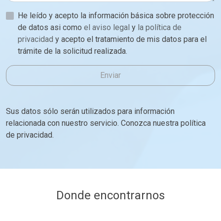
He leído y acepto la información básica sobre protección
de datos asi como
el aviso legal
y
la política de
privacidad
y acepto el tratamiento de mis datos para el
trámite de la solicitud realizada.
Enviar
Sus datos sólo serán utilizados para información
relacionada con nuestro servicio. Conozca nuestra política
de privacidad.
Donde encontrarnos